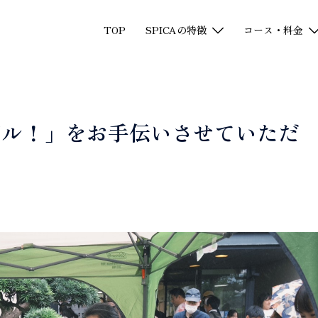
TOP
SPICAの特徴
コース・料金
バル！」をお手伝いさせていただ