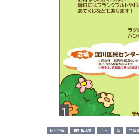
個別指導
個別指導塾
十三
塾
学習