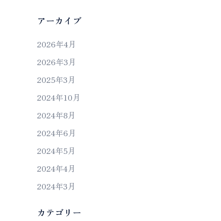
アーカイブ
2026年4月
2026年3月
2025年3月
2024年10月
2024年8月
2024年6月
2024年5月
2024年4月
2024年3月
カテゴリー