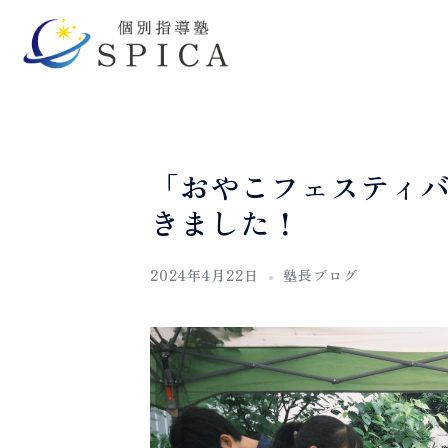
「おやこフェスティ
きました！
2024年4月22日
塾長ブログ