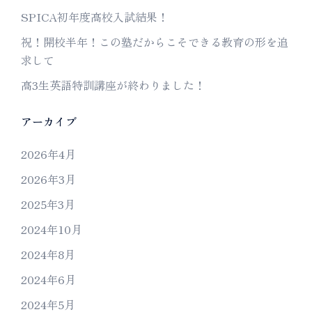
SPICA初年度高校入試結果！
祝！開校半年！この塾だからこそできる教育の形を追
求して
高3生英語特訓講座が終わりました！
アーカイブ
2026年4月
2026年3月
2025年3月
2024年10月
2024年8月
2024年6月
2024年5月