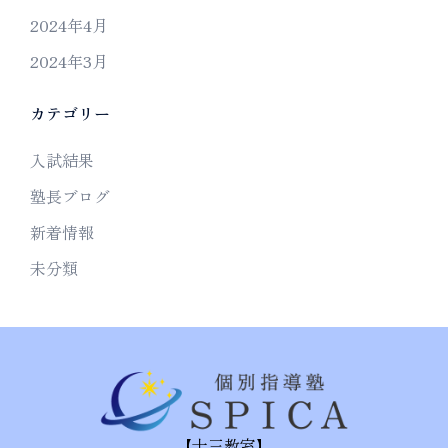
2024年4月
2024年3月
カテゴリー
入試結果
塾長ブログ
新着情報
未分類
【十三教室】