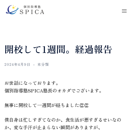
開校して1週間。経過報告
2024年4月9日
未分類
お世話になっております。
個別指導塾SPICA塾長のオカダでございます。
無事に開校して一週間が経ちました👏👏
僕自身は忙しすぎてなのか、食生活が悪すぎるせいなの
か、変な手汗が止まらない瞬間がありますが、